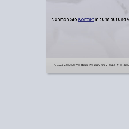
Nehmen Sie 
Kontakt
 mit uns auf und
© 2015 Christian Will mobile Hundeschule Christian Will “Sch